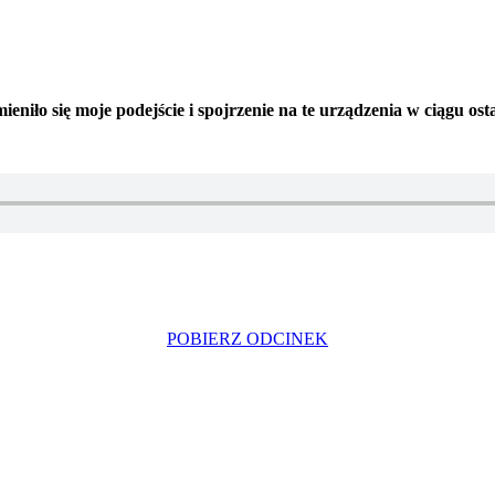
eniło się moje podejście i spojrzenie na te urządzenia w ciągu ost
POBIERZ ODCINEK