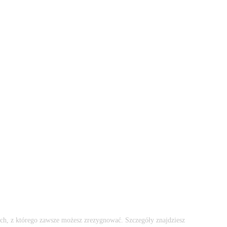
ch, z którego zawsze możesz zrezygnować. Szczegóły znajdziesz