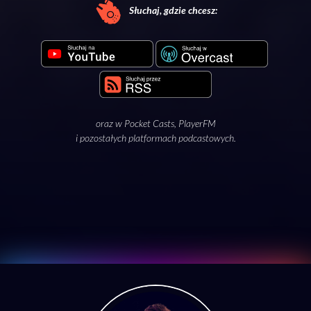
Słuchaj, gdzie chcesz:
oraz w
Pocket Casts
,
PlayerFM
i pozostałych platformach podcastowych.