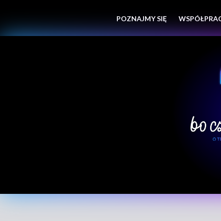
POZNAJMY SIĘ
WSPÓŁPRA