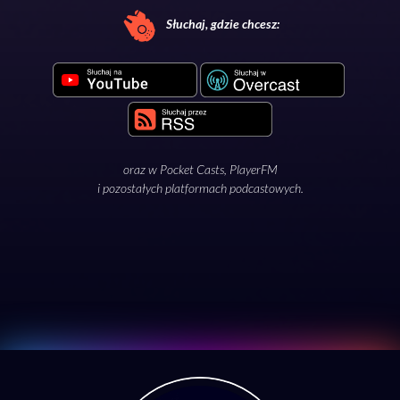
Słuchaj, gdzie chcesz:
oraz w
Pocket Casts
,
PlayerFM
i pozostałych platformach podcastowych.