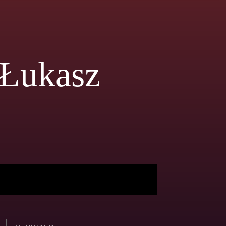
 Łukasz