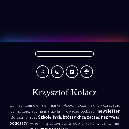
Krzysztof Kołacz
Od lat zajmuję się marką Apple. Uczę, jak wykorzystać
technologię, aby nam służyła. Prowadzę podcast i
newsletter
„Bo czemu nie?”.
Szkolę tych, którzy chcą zacząć nagrywać
podcasty
— ze mną zaczynają. Z dobrą kawą w tle. O niej