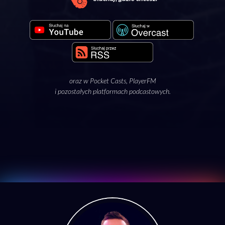
oraz w
Pocket Casts
,
PlayerFM
i pozostałych platformach podcastowych.