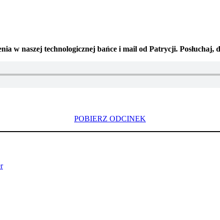
nia w naszej technologicznej bańce i mail od Patrycji. Posłuchaj
POBIERZ ODCINEK
r