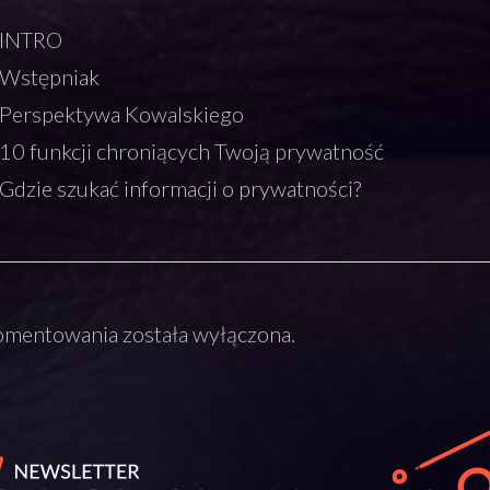
 INTRO
 Wstępniak
 Perspektywa Kowalskiego
10 funkcji chroniących Twoją prywatność
Gdzie szukać informacji o prywatności?
mentowania została wyłączona.