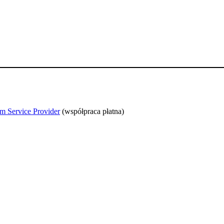
m Service Provider
(współpraca płatna)