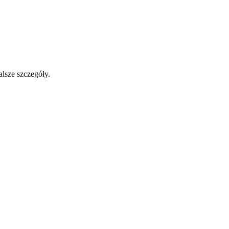
alsze szczegóły.