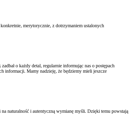
konkretnie, merytorycznie, z dotrzymaniem ustalonych
zadbał o każdy detal, regularnie informując nas o postępach
h informacji. Mamy nadzieję, że będziemy mieli jeszcze
 na naturalność i autentyczną wymianę myśli. Dzięki temu powstają