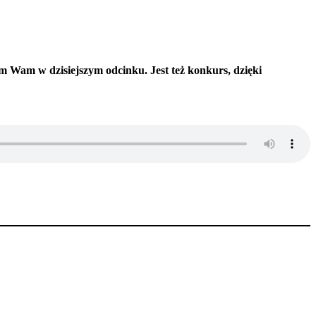
 Wam w dzisiejszym odcinku. Jest też
konkurs, dzięki