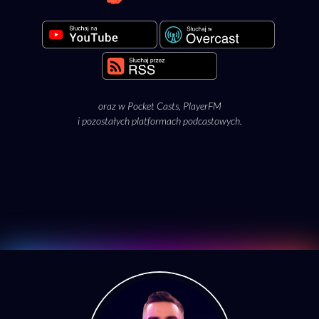
oraz w
Pocket Casts
,
PlayerFM
i pozostałych platformach podcastowych.