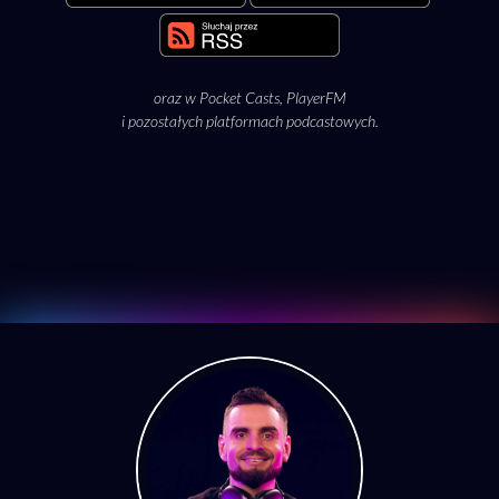
oraz w
Pocket Casts
,
PlayerFM
i pozostałych platformach podcastowych.